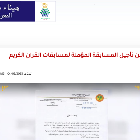
.
ن تأجيل المسابقة المؤهلة لمسابقات القران الكريم
ثلاثاء, 04/02/2025 - 13:15