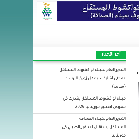
آخر الأخبار
المدير العام لميناء نواكشوط المستقل
:يعطى أشارة بدء عمل زورق الإرشاد
(مقامة)
ميناء نواكشوط المستقل يشارك فى
معرض اكسبو موريتانيا 2026
المدير العام لميناء الصداقة
المستقل:يستقبل السفير الصيني فى
موريتانيا