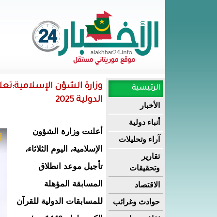
وزارة الشؤن الإسلامية:تعل
الرئيسية
الدولية 2025
الأخبار
أنباء دولية
أعلنت وزارة الشؤون
آراء وتحليلات
الإسلامية، اليوم الثلاثاء،
تقارير
تأجيل موعد انطلاق
وتحقيقات
المسابقة المؤهلة
الاقتصاد
للمسابقات الدولية للقرآن
حوادث وغرائب